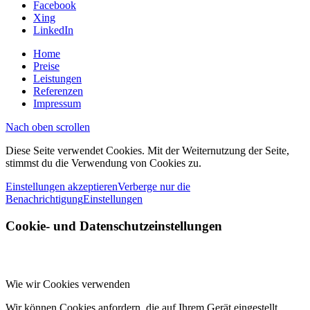
Facebook
Xing
LinkedIn
Home
Preise
Leistungen
Referenzen
Impressum
Nach oben scrollen
Diese Seite verwendet Cookies. Mit der Weiternutzung der Seite,
stimmst du die Verwendung von Cookies zu.
Einstellungen akzeptieren
Verberge nur die
Benachrichtigung
Einstellungen
Cookie- und Datenschutzeinstellungen
Wie wir Cookies verwenden
Wir können Cookies anfordern, die auf Ihrem Gerät eingestellt