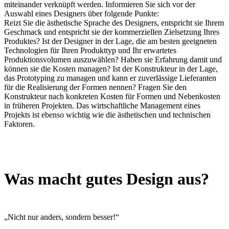
miteinander verknüpft werden. Informieren Sie sich vor der
Auswahl eines Designers über folgende Punkte:
Reizt Sie die ästhetische Sprache des Designers, entspricht sie Ihrem
Geschmack und entspricht sie der kommerziellen Zielsetzung Ihres
Produktes? Ist der Designer in der Lage, die am besten geeigneten
Technologien für Ihren Produkttyp und Ihr erwartetes
Produktionsvolumen auszuwählen? Haben sie Erfahrung damit und
können sie die Kosten managen? Ist der Konstrukteur in der Lage,
das Prototyping zu managen und kann er zuverlässige Lieferanten
für die Realisierung der Formen nennen? Fragen Sie den
Konstrukteur nach konkreten Kosten für Formen und Nebenkosten
in früheren Projekten. Das wirtschaftliche Management eines
Projekts ist ebenso wichtig wie die ästhetischen und technischen
Faktoren.
Was macht gutes Design aus?
„Nicht nur anders, sondern besser!“