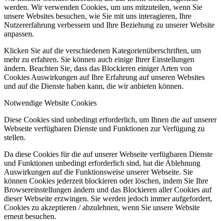
werden. Wir verwenden Cookies, um uns mitzuteilen, wenn Sie
unsere Websites besuchen, wie Sie mit uns interagieren, Ihre
Nutzererfahrung verbessern und Ihre Beziehung zu unserer Website
anpassen.
Klicken Sie auf die verschiedenen Kategorienüberschriften, um
mehr zu erfahren. Sie können auch einige Ihrer Einstellungen
ändern. Beachten Sie, dass das Blockieren einiger Arten von
Cookies Auswirkungen auf Ihre Erfahrung auf unseren Websites
und auf die Dienste haben kann, die wir anbieten können.
Notwendige Website Cookies
Diese Cookies sind unbedingt erforderlich, um Ihnen die auf unserer
Webseite verfügbaren Dienste und Funktionen zur Verfügung zu
stellen.
Da diese Cookies für die auf unserer Webseite verfügbaren Dienste
und Funktionen unbedingt erforderlich sind, hat die Ablehnung
Auswirkungen auf die Funktionsweise unserer Webseite. Sie
können Cookies jederzeit blockieren oder löschen, indem Sie Ihre
Browsereinstellungen ändern und das Blockieren aller Cookies auf
dieser Webseite erzwingen. Sie werden jedoch immer aufgefordert,
Cookies zu akzeptieren / abzulehnen, wenn Sie unsere Website
erneut besuchen.