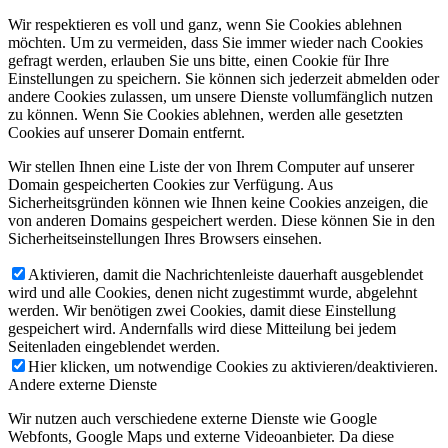
Wir respektieren es voll und ganz, wenn Sie Cookies ablehnen
möchten. Um zu vermeiden, dass Sie immer wieder nach Cookies
gefragt werden, erlauben Sie uns bitte, einen Cookie für Ihre
Einstellungen zu speichern. Sie können sich jederzeit abmelden oder
andere Cookies zulassen, um unsere Dienste vollumfänglich nutzen
zu können. Wenn Sie Cookies ablehnen, werden alle gesetzten
Cookies auf unserer Domain entfernt.
Wir stellen Ihnen eine Liste der von Ihrem Computer auf unserer
Domain gespeicherten Cookies zur Verfügung. Aus
Sicherheitsgründen können wie Ihnen keine Cookies anzeigen, die
von anderen Domains gespeichert werden. Diese können Sie in den
Sicherheitseinstellungen Ihres Browsers einsehen.
Aktivieren, damit die Nachrichtenleiste dauerhaft ausgeblendet
wird und alle Cookies, denen nicht zugestimmt wurde, abgelehnt
werden. Wir benötigen zwei Cookies, damit diese Einstellung
gespeichert wird. Andernfalls wird diese Mitteilung bei jedem
Seitenladen eingeblendet werden.
Hier klicken, um notwendige Cookies zu aktivieren/deaktivieren.
Andere externe Dienste
Wir nutzen auch verschiedene externe Dienste wie Google
Webfonts, Google Maps und externe Videoanbieter. Da diese