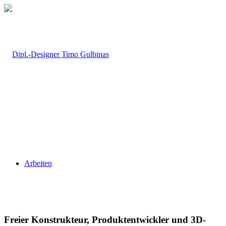
Arbeiten
Freier Konstrukteur, Produktentwickler und 3D-