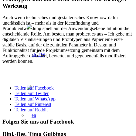
Werkzeug
Auch wenn technisches und gestalterisches Knowhow dafür
unerlässlich ist – mehr als in der Ideenfindung und
Produktentwicklung spielt auf der Anwendungsebene Intuition die
entscheidende Rolle. Am besten, man probiert es aus – Ich gebe mit
digitalen Visualisierungen und Prototypen aus Papier eine erste
stabile Basis, auf der die zentralen Parameter in Design und
Funktionalität für jede Projektumsetzung gemeinsam mit dem
Auftraggeber diskutiert, bewertet und gegebenenfalls modifiziert
werden können.
Teilen auf Facebook
Teilen auf Twitter
Teilen auf WhatsApp
Teilen auf Pinterest
Teilen auf Reddit
Folgen Sie uns auf Facebook
Dipl.-Des. Timo Gulbinas