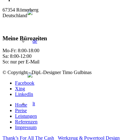
67354 Römerberg
Deutschland
Meine Bürozeiten
Mo-Fr: 8:00-18:00
Sa: 8:00-12:00
So: nur per E-Mail
© Copyright - Dipl.-Designer Timo Gulbinas
Facebook
Xing
LinkedIn
Home
Preise
Leistungen
Referenzen
Impressum
Thank’s For All The Cash
Werkzeug & Powertool Design