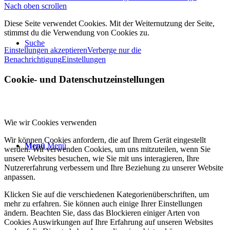
Nach oben scrollen
Diese Seite verwendet Cookies. Mit der Weiternutzung der Seite,
stimmst du die Verwendung von Cookies zu.
Suche
Einstellungen akzeptieren
Verberge nur die
Benachrichtigung
Einstellungen
Cookie- und Datenschutzeinstellungen
Wie wir Cookies verwenden
Wir können Cookies anfordern, die auf Ihrem Gerät eingestellt
Menü
Menü
werden. Wir verwenden Cookies, um uns mitzuteilen, wenn Sie
unsere Websites besuchen, wie Sie mit uns interagieren, Ihre
Nutzererfahrung verbessern und Ihre Beziehung zu unserer Website
anpassen.
Klicken Sie auf die verschiedenen Kategorienüberschriften, um
mehr zu erfahren. Sie können auch einige Ihrer Einstellungen
ändern. Beachten Sie, dass das Blockieren einiger Arten von
Cookies Auswirkungen auf Ihre Erfahrung auf unseren Websites