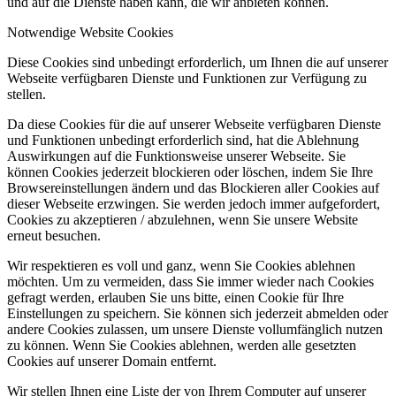
und auf die Dienste haben kann, die wir anbieten können.
Notwendige Website Cookies
Diese Cookies sind unbedingt erforderlich, um Ihnen die auf unserer
Webseite verfügbaren Dienste und Funktionen zur Verfügung zu
stellen.
Da diese Cookies für die auf unserer Webseite verfügbaren Dienste
und Funktionen unbedingt erforderlich sind, hat die Ablehnung
Auswirkungen auf die Funktionsweise unserer Webseite. Sie
können Cookies jederzeit blockieren oder löschen, indem Sie Ihre
Browsereinstellungen ändern und das Blockieren aller Cookies auf
dieser Webseite erzwingen. Sie werden jedoch immer aufgefordert,
Cookies zu akzeptieren / abzulehnen, wenn Sie unsere Website
erneut besuchen.
Wir respektieren es voll und ganz, wenn Sie Cookies ablehnen
möchten. Um zu vermeiden, dass Sie immer wieder nach Cookies
gefragt werden, erlauben Sie uns bitte, einen Cookie für Ihre
Einstellungen zu speichern. Sie können sich jederzeit abmelden oder
andere Cookies zulassen, um unsere Dienste vollumfänglich nutzen
zu können. Wenn Sie Cookies ablehnen, werden alle gesetzten
Cookies auf unserer Domain entfernt.
Wir stellen Ihnen eine Liste der von Ihrem Computer auf unserer