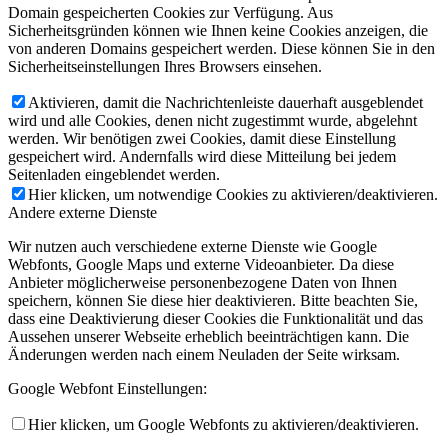
Domain gespeicherten Cookies zur Verfügung. Aus
Sicherheitsgründen können wie Ihnen keine Cookies anzeigen, die
von anderen Domains gespeichert werden. Diese können Sie in den
Sicherheitseinstellungen Ihres Browsers einsehen.
Aktivieren, damit die Nachrichtenleiste dauerhaft ausgeblendet
wird und alle Cookies, denen nicht zugestimmt wurde, abgelehnt
werden. Wir benötigen zwei Cookies, damit diese Einstellung
gespeichert wird. Andernfalls wird diese Mitteilung bei jedem
Seitenladen eingeblendet werden.
Hier klicken, um notwendige Cookies zu aktivieren/deaktivieren.
Andere externe Dienste
Wir nutzen auch verschiedene externe Dienste wie Google
Webfonts, Google Maps und externe Videoanbieter. Da diese
Anbieter möglicherweise personenbezogene Daten von Ihnen
speichern, können Sie diese hier deaktivieren. Bitte beachten Sie,
dass eine Deaktivierung dieser Cookies die Funktionalität und das
Aussehen unserer Webseite erheblich beeinträchtigen kann. Die
Änderungen werden nach einem Neuladen der Seite wirksam.
Google Webfont Einstellungen:
Hier klicken, um Google Webfonts zu aktivieren/deaktivieren.