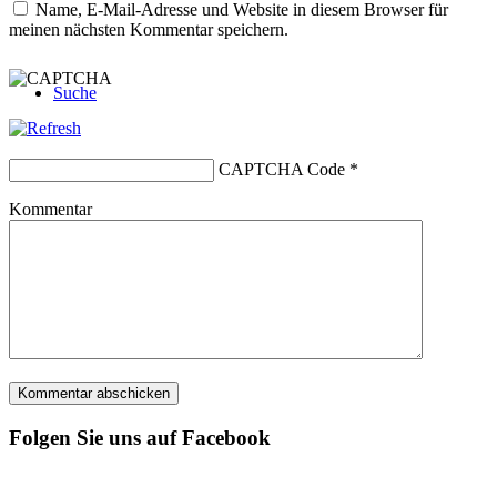
Name, E-Mail-Adresse und Website in diesem Browser für
meinen nächsten Kommentar speichern.
Suche
CAPTCHA Code
*
Kommentar
Menü
Menü
Folgen Sie uns auf Facebook