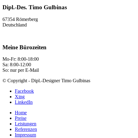
Dipl.-Des. Timo Gulbinas
67354 Römerberg
Deutschland
Meine Bürozeiten
Mo-Fr: 8:00-18:00
Sa: 8:00-12:00
So: nur per E-Mail
© Copyright - Dipl.-Designer Timo Gulbinas
Facebook
Xing
LinkedIn
Home
Preise
Leistungen
Referenzen
Impressum