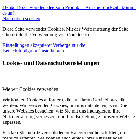
Dental-Box
Von der Idee zum Produkt – Auf die Stückzahl kommt
es an!
Nach oben scrollen
Diese Seite verwendet Cookies. Mit der Weiternutzung der Seite,
stimmst du die Verwendung von Cookies zu.
Einstellungen akzeptieren
Verberge nur die
Benachrichtigung
Einstellungen
Cookie- und Datenschutzeinstellungen
Wie wir Cookies verwenden
Wir können Cookies anfordern, die auf Ihrem Gerät eingestellt
werden. Wir verwenden Cookies, um uns mitzuteilen, wenn Sie
unsere Websites besuchen, wie Sie mit uns interagieren, Ihre
Nutzererfahrung verbessern und Ihre Beziehung zu unserer Website
anpassen.
Klicken Sie auf die verschiedenen Kategorienüberschriften, um
mehr zu erfahren. Sie können auch einige Ihrer Einstellungen