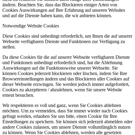
ändern. Beachten Sie, dass das Blockieren einiger Arten von
Cookies Auswirkungen auf Ihre Erfahrung auf unseren Websites
und auf die Dienste haben kann, die wir anbieten können.
Notwendige Website Cookies
Diese Cookies sind unbedingt erforderlich, um Ihnen die auf unserer
Webseite verfügbaren Dienste und Funktionen zur Verfügung zu
stellen.
Da diese Cookies für die auf unserer Webseite verfügbaren Dienste
und Funktionen unbedingt erforderlich sind, hat die Ablehnung
Auswirkungen auf die Funktionsweise unserer Webseite. Sie
können Cookies jederzeit blockieren oder löschen, indem Sie Ihre
Browsereinstellungen ändern und das Blockieren aller Cookies auf
dieser Webseite erzwingen. Sie werden jedoch immer aufgefordert,
Cookies zu akzeptieren / abzulehnen, wenn Sie unsere Website
erneut besuchen.
Wir respektieren es voll und ganz, wenn Sie Cookies ablehnen
möchten. Um zu vermeiden, dass Sie immer wieder nach Cookies
gefragt werden, erlauben Sie uns bitte, einen Cookie für Ihre
Einstellungen zu speichern. Sie können sich jederzeit abmelden oder
andere Cookies zulassen, um unsere Dienste vollumfänglich nutzen
zu können. Wenn Sie Cookies ablehnen, werden alle gesetzten