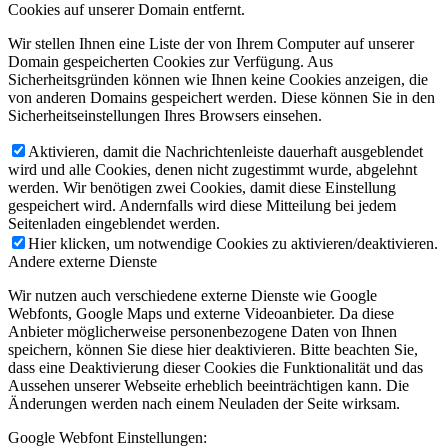
Cookies auf unserer Domain entfernt.
Wir stellen Ihnen eine Liste der von Ihrem Computer auf unserer
Domain gespeicherten Cookies zur Verfügung. Aus
Sicherheitsgründen können wie Ihnen keine Cookies anzeigen, die
von anderen Domains gespeichert werden. Diese können Sie in den
Sicherheitseinstellungen Ihres Browsers einsehen.
Aktivieren, damit die Nachrichtenleiste dauerhaft ausgeblendet
wird und alle Cookies, denen nicht zugestimmt wurde, abgelehnt
werden. Wir benötigen zwei Cookies, damit diese Einstellung
gespeichert wird. Andernfalls wird diese Mitteilung bei jedem
Seitenladen eingeblendet werden.
Hier klicken, um notwendige Cookies zu aktivieren/deaktivieren.
Andere externe Dienste
Wir nutzen auch verschiedene externe Dienste wie Google
Webfonts, Google Maps und externe Videoanbieter. Da diese
Anbieter möglicherweise personenbezogene Daten von Ihnen
speichern, können Sie diese hier deaktivieren. Bitte beachten Sie,
dass eine Deaktivierung dieser Cookies die Funktionalität und das
Aussehen unserer Webseite erheblich beeinträchtigen kann. Die
Änderungen werden nach einem Neuladen der Seite wirksam.
Google Webfont Einstellungen: