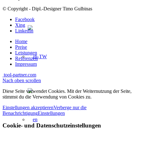
© Copyright - Dipl.-Designer Timo Gulbinas
Facebook
Xing
LinkedIn
Home
Preise
Leistungen
Referenzen
Impressum
tool-partner.com
Nach oben scrollen
Diese Seite verwendet Cookies. Mit der Weiternutzung der Seite,
stimmst du die Verwendung von Cookies zu.
Einstellungen akzeptieren
Verberge nur die
Benachrichtigung
Einstellungen
Cookie- und Datenschutzeinstellungen