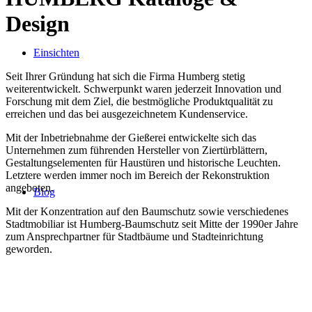
Design
Einsichten
Seit Ihrer Gründung hat sich die Firma Humberg stetig
weiterentwickelt. Schwerpunkt waren jederzeit Innovation und
Forschung mit dem Ziel, die bestmögliche Produktqualität zu
erreichen und das bei ausgezeichnetem Kundenservice.
Mit der Inbetriebnahme der Gießerei entwickelte sich das
Unternehmen zum führenden Hersteller von Ziertürblättern,
Gestaltungselementen für Haustüren und historische Leuchten.
Letztere werden immer noch im Bereich der Rekonstruktion
angeboten.
Blog
Mit der Konzentration auf den Baumschutz sowie verschiedenes
Stadtmobiliar ist Humberg-Baumschutz seit Mitte der 1990er Jahre
zum Ansprechpartner für Stadtbäume und Stadteinrichtung
geworden.