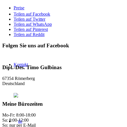
Preise
Teilen auf Facebook
Teilen auf Twitter
Teilen auf WhatsApp
Teilen auf Pinterest
Teilen auf Reddit
Folgen Sie uns auf Facebook
Kontakt
Dipl.-Des. Timo Gulbinas
67354 Römerberg
Deutschland
Meine Bürozeiten
Mo-Fr: 8:00-18:00
Sa: 8:00-12:00
So: nur per E-Mail