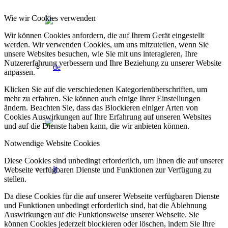
Wie wir Cookies verwenden
Wir können Cookies anfordern, die auf Ihrem Gerät eingestellt
werden. Wir verwenden Cookies, um uns mitzuteilen, wenn Sie
unsere Websites besuchen, wie Sie mit uns interagieren, Ihre
Nutzererfahrung verbessern und Ihre Beziehung zu unserer Website
anpassen.
Klicken Sie auf die verschiedenen Kategorienüberschriften, um
mehr zu erfahren. Sie können auch einige Ihrer Einstellungen
ändern. Beachten Sie, dass das Blockieren einiger Arten von
Cookies Auswirkungen auf Ihre Erfahrung auf unseren Websites
und auf die Dienste haben kann, die wir anbieten können.
Notwendige Website Cookies
Diese Cookies sind unbedingt erforderlich, um Ihnen die auf unserer
Webseite verfügbaren Dienste und Funktionen zur Verfügung zu
stellen.
Da diese Cookies für die auf unserer Webseite verfügbaren Dienste
und Funktionen unbedingt erforderlich sind, hat die Ablehnung
Auswirkungen auf die Funktionsweise unserer Webseite. Sie
können Cookies jederzeit blockieren oder löschen, indem Sie Ihre