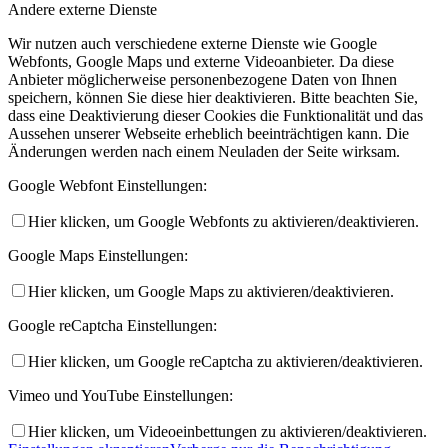
Andere externe Dienste
Wir nutzen auch verschiedene externe Dienste wie Google
Webfonts, Google Maps und externe Videoanbieter. Da diese
Anbieter möglicherweise personenbezogene Daten von Ihnen
speichern, können Sie diese hier deaktivieren. Bitte beachten Sie,
dass eine Deaktivierung dieser Cookies die Funktionalität und das
Aussehen unserer Webseite erheblich beeinträchtigen kann. Die
Änderungen werden nach einem Neuladen der Seite wirksam.
Google Webfont Einstellungen:
Hier klicken, um Google Webfonts zu aktivieren/deaktivieren.
Google Maps Einstellungen:
Hier klicken, um Google Maps zu aktivieren/deaktivieren.
Google reCaptcha Einstellungen:
Hier klicken, um Google reCaptcha zu aktivieren/deaktivieren.
Vimeo und YouTube Einstellungen:
Hier klicken, um Videoeinbettungen zu aktivieren/deaktivieren.